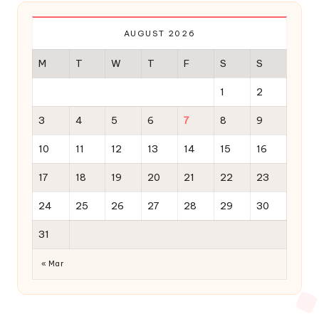
AUGUST 2026
M
T
W
T
F
S
S
1
2
3
4
5
6
7
8
9
10
11
12
13
14
15
16
17
18
19
20
21
22
23
24
25
26
27
28
29
30
31
« Mar