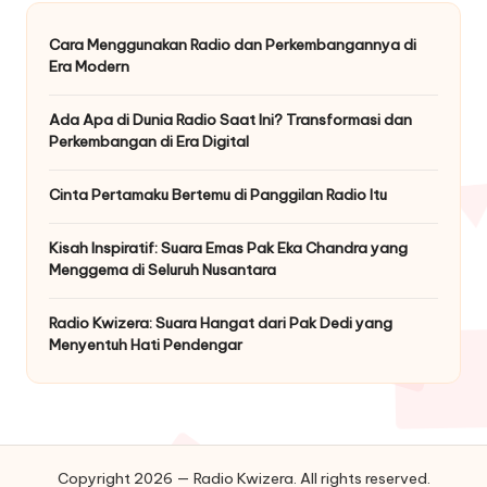
Cara Menggunakan Radio dan Perkembangannya di
Era Modern
Ada Apa di Dunia Radio Saat Ini? Transformasi dan
Perkembangan di Era Digital
Cinta Pertamaku Bertemu di Panggilan Radio Itu
Kisah Inspiratif: Suara Emas Pak Eka Chandra yang
Menggema di Seluruh Nusantara
Radio Kwizera: Suara Hangat dari Pak Dedi yang
Menyentuh Hati Pendengar
Copyright 2026 — Radio Kwizera. All rights reserved.