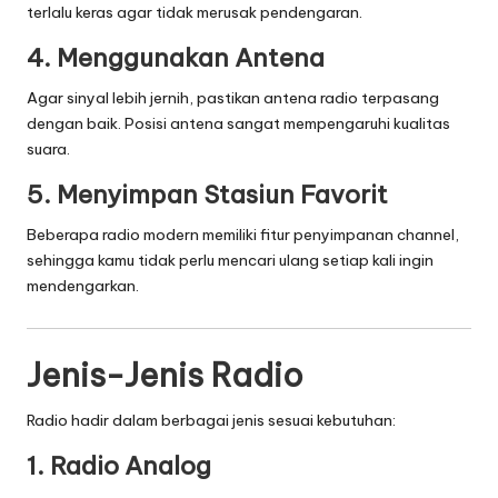
terlalu keras agar tidak merusak pendengaran.
4. Menggunakan Antena
Agar sinyal lebih jernih, pastikan antena radio terpasang
dengan baik. Posisi antena sangat mempengaruhi kualitas
suara.
5. Menyimpan Stasiun Favorit
Beberapa radio modern memiliki fitur penyimpanan channel,
sehingga kamu tidak perlu mencari ulang setiap kali ingin
mendengarkan.
Jenis-Jenis Radio
Radio hadir dalam berbagai jenis sesuai kebutuhan:
1. Radio Analog