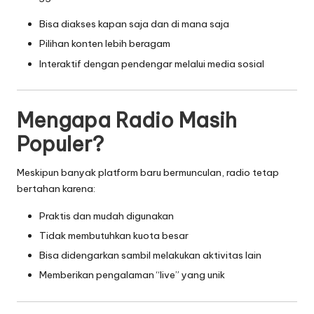
Bisa diakses kapan saja dan di mana saja
Pilihan konten lebih beragam
Interaktif dengan pendengar melalui media sosial
Mengapa Radio Masih
Populer?
Meskipun banyak platform baru bermunculan, radio tetap
bertahan karena:
Praktis dan mudah digunakan
Tidak membutuhkan kuota besar
Bisa didengarkan sambil melakukan aktivitas lain
Memberikan pengalaman “live” yang unik