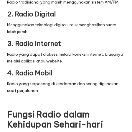
Radio tradisional yang masih menggunakan sistem AM/FM.
2. Radio Digital
Menggunakan teknologi digital untuk menghasilkan suara
lebih jernih.
3. Radio Internet
Radio yang dapat diakses melalui koneksi internet, biasanya
melalui aplikasi atau website.
4. Radio Mobil
Radio yang terpasang di kendaraan dan sering digunakan
saat perjalanan.
Fungsi Radio dalam
Kehidupan Sehari-hari