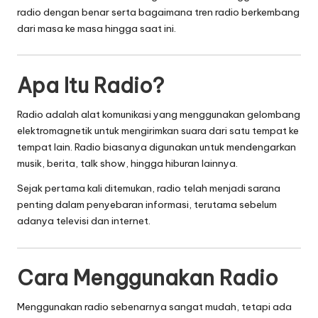
radio dengan benar serta bagaimana tren radio berkembang
dari masa ke masa hingga saat ini.
Apa Itu Radio?
Radio adalah alat komunikasi yang menggunakan gelombang
elektromagnetik untuk mengirimkan suara dari satu tempat ke
tempat lain. Radio biasanya digunakan untuk mendengarkan
musik, berita, talk show, hingga hiburan lainnya.
Sejak pertama kali ditemukan, radio telah menjadi sarana
penting dalam penyebaran informasi, terutama sebelum
adanya televisi dan internet.
Cara Menggunakan Radio
Menggunakan radio sebenarnya sangat mudah, tetapi ada