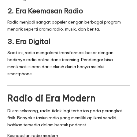
2. Era Keemasan Radio
Radio menjadi sangat populer dengan berbagai program
menarik seperti drama radio, musik, dan berita.
3. Era Digital
Saat ini, radio mengalami transformasi besar dengan
hadirnya radio online dan streaming. Pendengar bisa
menikmati siaran dari seluruh dunia hanya melalui
smartphone.
Radio di Era Modern
Di era sekarang, radio tidak lagi terbatas pada perangkat
fisik. Banyak stasiun radio yang memiliki aplikasi sendiri,
bahkan tersedia dalam bentuk podcast.
Keunggulan radio modern: