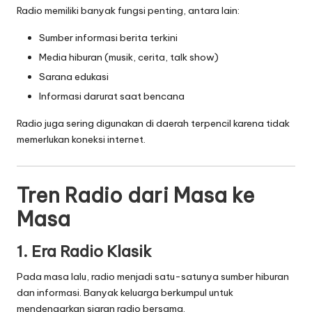
Radio memiliki banyak fungsi penting, antara lain:
Sumber informasi berita terkini
Media hiburan (musik, cerita, talk show)
Sarana edukasi
Informasi darurat saat bencana
Radio juga sering digunakan di daerah terpencil karena tidak
memerlukan koneksi internet.
Tren Radio dari Masa ke
Masa
1. Era Radio Klasik
Pada masa lalu, radio menjadi satu-satunya sumber hiburan
dan informasi. Banyak keluarga berkumpul untuk
mendengarkan siaran radio bersama.