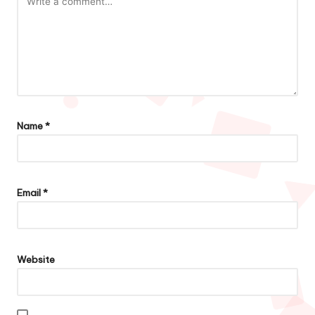
Name
*
Email
*
Website