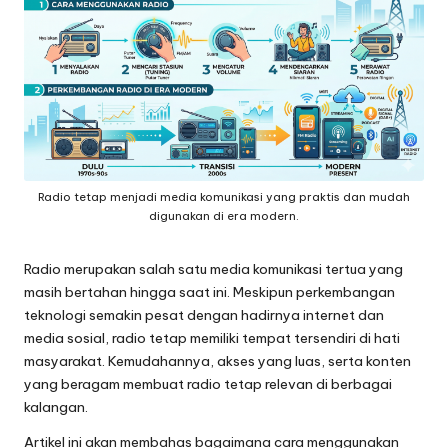
Radio tetap menjadi media komunikasi yang praktis dan mudah
digunakan di era modern.
Radio merupakan salah satu media komunikasi tertua yang
masih bertahan hingga saat ini. Meskipun perkembangan
teknologi semakin pesat dengan hadirnya internet dan
media sosial, radio tetap memiliki tempat tersendiri di hati
masyarakat. Kemudahannya, akses yang luas, serta konten
yang beragam membuat radio tetap relevan di berbagai
kalangan.
Artikel ini akan membahas bagaimana cara menggunakan