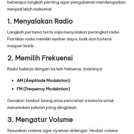
beberapa langkah penting agar pengalaman mendengarkan
menjadi lebih maksimal.
1. Menyalakan Radio
Langkah pertama tentu saja menyalakan perangkat radio.
Pastikan radio memiliki sumber daya, baik dari baterai
maupun listrik.
2. Memilih Frekuensi
Radio bekerja dengan sistem frekuensi, biasanya:
AM (Amplitude Modulation)
FM (Frequency Modulation)
Gunakan tombol tuning atau pencarian otomatis untuk
menemukan saluran yang diinginkan.
3. Mengatur Volume
Sesuaikan volume agar nyaman didengar. Hindari volume