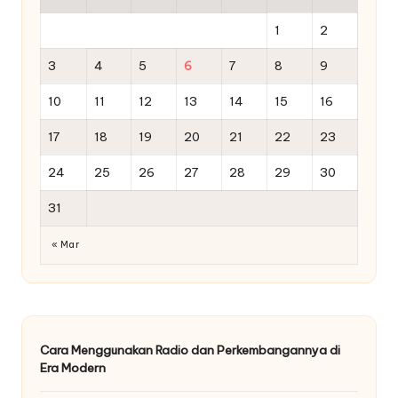
1
2
3
4
5
6
7
8
9
10
11
12
13
14
15
16
17
18
19
20
21
22
23
24
25
26
27
28
29
30
31
« Mar
Cara Menggunakan Radio dan Perkembangannya di
Era Modern