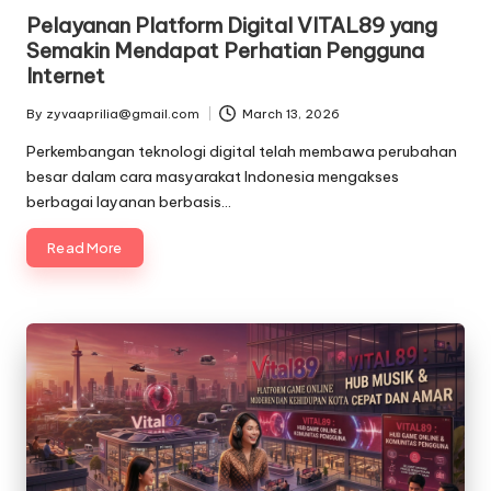
in
Pelayanan Platform Digital VITAL89 yang
Semakin Mendapat Perhatian Pengguna
Internet
By
zyvaaprilia@gmail.com
March 13, 2026
Posted
by
Perkembangan teknologi digital telah membawa perubahan
besar dalam cara masyarakat Indonesia mengakses
berbagai layanan berbasis…
Read More