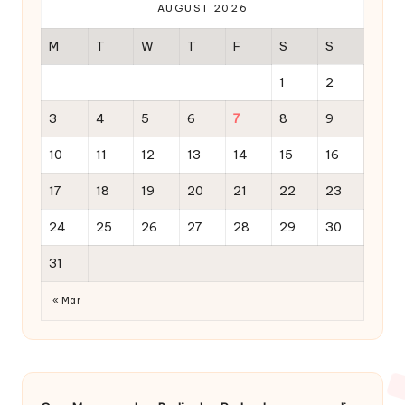
AUGUST 2026
M
T
W
T
F
S
S
1
2
3
4
5
6
7
8
9
10
11
12
13
14
15
16
17
18
19
20
21
22
23
24
25
26
27
28
29
30
31
« Mar